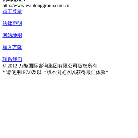
http://www.wanlonggroup.com.cn
员工登录
|
法律声明
|
网站地图
|
加入万隆
|
联系我们
© 2012 万隆国际咨询集团有限公司版权所有
* 请使用IE7.0及以上版本浏览器以获得最佳体验*