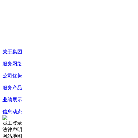
关于集团
|
服务网络
|
公司优势
|
服务产品
|
业绩展示
|
信息动态
员工登录
法律声明
网站地图