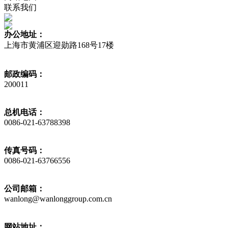
联系我们
办公地址：
上海市黄浦区迎勋路168号17楼
邮政编码：
200011
总机电话：
0086-021-63788398
传真号码：
0086-021-63766556
公司邮箱：
wanlong@wanlonggroup.com.cn
网站地址：