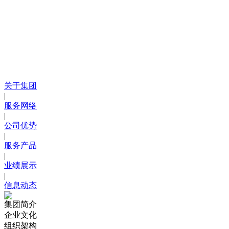
关于集团
|
服务网络
|
公司优势
|
服务产品
|
业绩展示
|
信息动态
集团简介
企业文化
组织架构