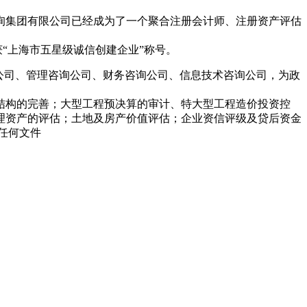
咨询集团有限公司已经成为了一个聚合注册会计师、注册资产评估
“上海市五星级诚信创建企业”称号。
公司、管理咨询公司、财务咨询公司、信息技术咨询公司，为政
结构的完善；大型工程预决算的审计、特大型工程造价投资控
理资产的评估；土地及房产价值评估；企业资信评级及贷后资金
任何文件